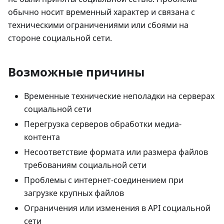
обычно носит временный характер и связана с
техническими ограничениями или сбоями на
стороне социальной сети.
Возможные причины
Временные технические неполадки на серверах
социальной сети
Перегрузка серверов обработки медиа-
контента
Несоответствие формата или размера файлов
требованиям социальной сети
Проблемы с интернет-соединением при
загрузке крупных файлов
Ограничения или изменения в API социальной
сети