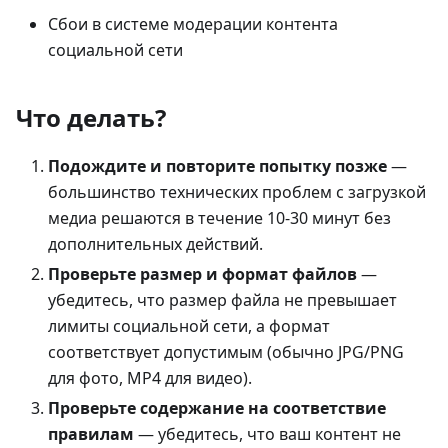
Сбои в системе модерации контента
социальной сети
Что делать?
Подождите и повторите попытку позже
—
большинство технических проблем с загрузкой
медиа решаются в течение 10-30 минут без
дополнительных действий.
Проверьте размер и формат файлов
—
убедитесь, что размер файла не превышает
лимиты социальной сети, а формат
соответствует допустимым (обычно JPG/PNG
для фото, MP4 для видео).
Проверьте содержание на соответствие
правилам
— убедитесь, что ваш контент не