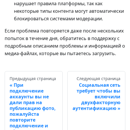
нарушает правила платформы, так как
некоторые типы контента могут автоматически
блокироваться системами модерации.
Если проблема повторяется даже после нескольких
попыток в течение дня, обратитесь в поддержку с
подробным описанием проблемы и информацией о
медиа-файлах, которые вы пытаетесь загрузить.
Предыдущая страница
Следующая страница
При
Социальная сеть
подключение
требует чтобы вы
аккаунты вы не
включили
дали прав на
двухфакторную
публикацию фото,
аутентификацию
пожалуйста
повторите
подключение и