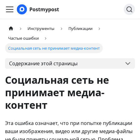
Postmypost
Инструменты
Публикации
Частые ошибки
Социальная сеть не принимает медиа-контент
Содержание этой страницы
Социальная сеть не
принимает медиа-
контент
Эта ошибка означает, что при попытке публикации
ваши изображения, видео или другие медиа-файлы
не были приняты социальной сетью. Проблема