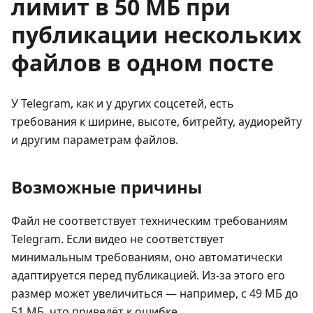
лимит в 50 МБ при
публикации нескольких
файлов в одном посте
У Telegram, как и у других соцсетей, есть
требования к ширине, высоте, битрейту, аудиорейту
и другим параметрам файлов.
Возможные причины
Файл не соответствует техническим требованиям
Telegram. Если видео не соответствует
минимальным требованиям, оно автоматически
адаптируется перед публикацией. Из-за этого его
размер может увеличиться — например, с 49 МБ до
51 МБ, что приведёт к ошибке.