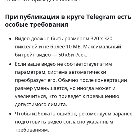
При публикации в круге Telegram есть
особые требования
Видео должно быть размером 320 x 320
пикселей и не более 10 МБ. Максимальный
битрейт видео — 50 кбит/сек.
Если ваше видео не соответствует этим
параметрам, система автоматически
преобразует его. Обычно после конвертации
размер уменьшается, но иногда может и
увеличиться, что приведёт к превышению
допустимого лимита.
Чтобы избежать ошибок, рекомендуем заранее
подготовить видео согласно указанным
требованиям.