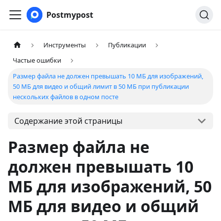
Postmypost
Инструменты
Публикации
Частые ошибки
Размер файла не должен превышать 10 МБ для изображений,
50 МБ для видео и общий лимит в 50 МБ при публикации
нескольких файлов в одном посте
Содержание этой страницы
Размер файла не
должен превышать 10
МБ для изображений, 50
МБ для видео и общий