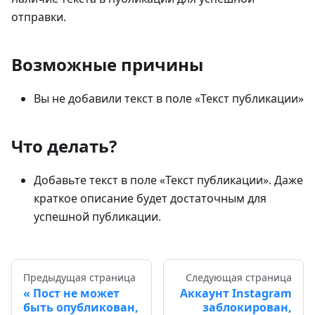
отправки.
Возможные причины
Вы не добавили текст в поле «Текст публикации»
Что делать?
Добавьте текст в поле «Текст публикации». Даже
краткое описание будет достаточным для
успешной публикации.
Предыдущая страница
Следующая страница
Пост не может
Аккаунт Instagram
быть опубликован,
заблокирован,