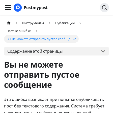
Postmypost
Инструменты
Публикации
Частые ошибки
Вы не можете отправить пустое сообщение
Содержание этой страницы
Вы не можете
отправить пустое
сообщение
Эта ошибка возникает при попытке опубликовать
пост без текстового содержания. Система требует
наличие текста в публикации для успешной