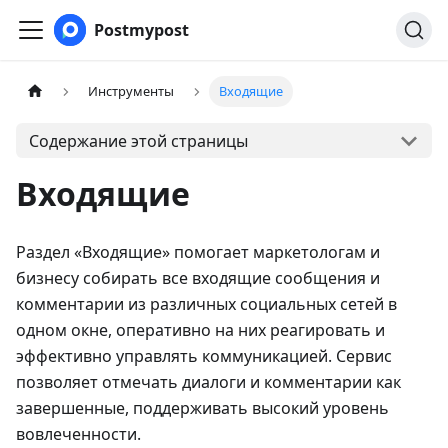
Postmypost
Инструменты
Входящие
Содержание этой страницы
Входящие
Раздел «Входящие» помогает маркетологам и
бизнесу собирать все входящие сообщения и
комментарии из различных социальных сетей в
одном окне, оперативно на них реагировать и
эффективно управлять коммуникацией. Сервис
позволяет отмечать диалоги и комментарии как
завершенные, поддерживать высокий уровень
вовлеченности.