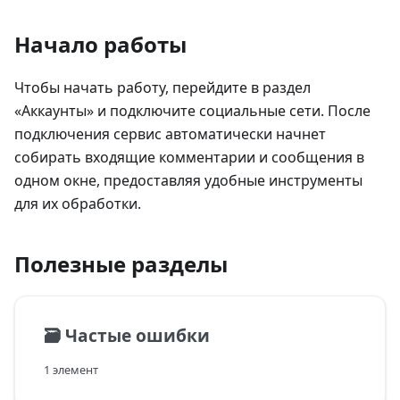
Начало работы
Чтобы начать работу, перейдите в раздел
«Аккаунты» и подключите социальные сети. После
подключения сервис автоматически начнет
собирать входящие комментарии и сообщения в
одном окне, предоставляя удобные инструменты
для их обработки.
Полезные разделы
🗃️
Частые ошибки
1 элемент