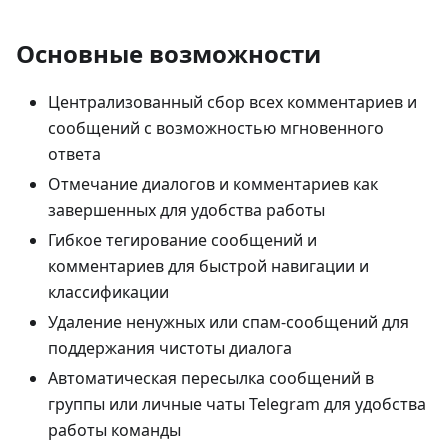
Основные возможности
Централизованный сбор всех комментариев и
сообщений с возможностью мгновенного
ответа
Отмечание диалогов и комментариев как
завершенных для удобства работы
Гибкое тегирование сообщений и
комментариев для быстрой навигации и
классификации
Удаление ненужных или спам-сообщений для
поддержания чистоты диалога
Автоматическая пересылка сообщений в
группы или личные чаты Telegram для удобства
работы команды