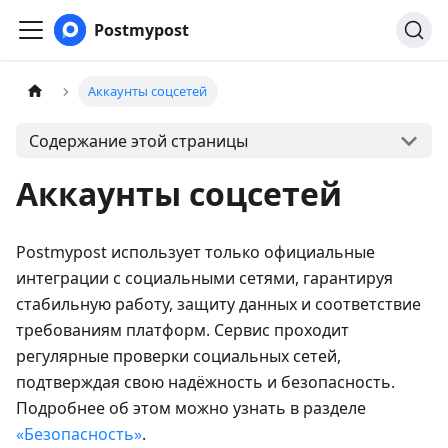
Postmypost
Аккаунты соцсетей
Содержание этой страницы
Аккаунты соцсетей
Postmypost использует только официальные
интеграции с социальными сетями, гарантируя
стабильную работу, защиту данных и соответствие
требованиям платформ. Сервис проходит
регулярные проверки социальных сетей,
подтверждая свою надёжность и безопасность.
Подробнее об этом можно узнать в разделе
«Безопасность»
.