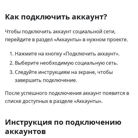
Как подключить аккаунт?
Чтобы подключить аккаунт социальной сети,
перейдите в раздел «Аккаунты» в нужном проекте.
Нажмите на кнопку «Подключить аккаунт».
Выберите необходимую социальную сеть.
Следуйте инструкциям на экране, чтобы
завершить подключение.
После успешного подключения аккаунт появится в
списке доступных в разделе «Аккаунты».
Инструкция по подключению
аккаунтов