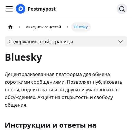
Postmypost
Аккаунты соцсетей
Bluesky
Содержание этой страницы
Bluesky
Децентрализованная платформа для обмена
короткими сообщениями. Позволяет публиковать
посты, подписываться на других и участвовать в
обсуждениях. Акцент на открытость и свободу
общения.
Инструкции и ответы на