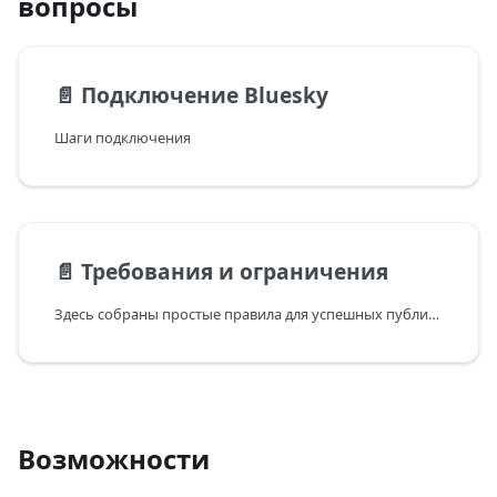
вопросы
📄️
Подключение Bluesky
Шаги подключения
📄️
Требования и ограничения
Здесь собраны простые правила для успешных публикаций в Bluesky.
Возможности