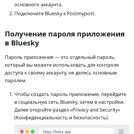
основного аккаунта.
Подключите Bluesky к Postmypost.
Получение пароля приложения
в Bluesky
Пароль приложения — это отдельный пароль,
который вы можете использовать для контроля
доступа к своему аккаунту, не делясь основным
паролем.
Чтобы создать пароль приложения, перейдите
в социальную сеть Bluesky, затем в настройки.
Далее откройте раздел «Privacy and Security»
(Конфиденциальность и безопасность).
https://bsky.app