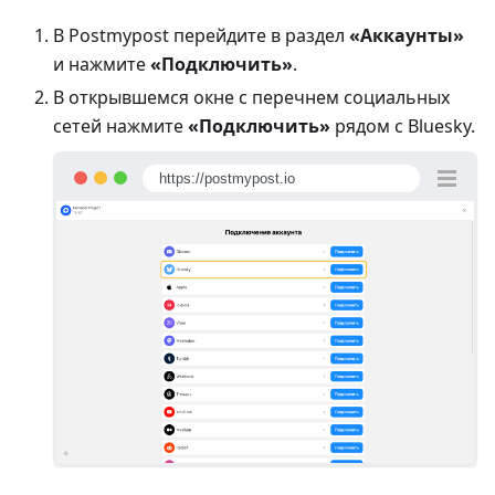
В Postmypost перейдите в раздел
«Аккаунты»
и нажмите
«Подключить»
.
В открывшемся окне с перечнем социальных
сетей нажмите
«Подключить»
рядом с Bluesky.
https://postmypost.io