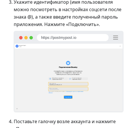
Укажите идентификатор (имя пользователя
можно посмотреть в настройках соцсети после
знака @), а также введите полученный пароль
приложения. Нажмите «Подключить».
https://postmypost.io
Поставьте галочку возле аккаунта и нажмите