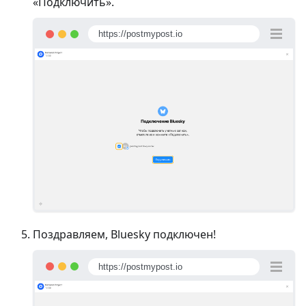
«Подключить».
https://postmypost.io
Поздравляем, Bluesky подключен!
https://postmypost.io