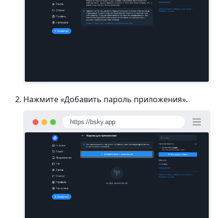
Нажмите «Добавить пароль приложения».
https://bsky.app