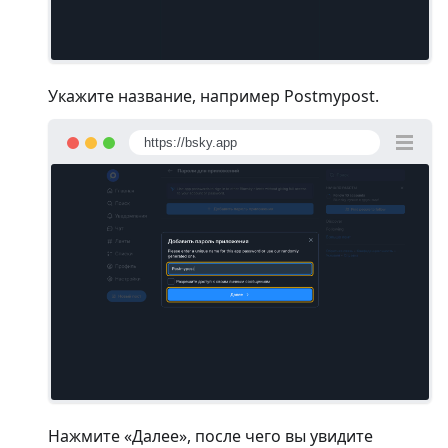
Укажите название, например Postmypost.
https://bsky.app
Нажмите «Далее», после чего вы увидите