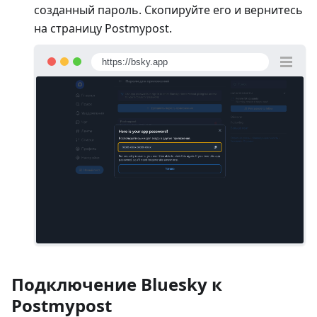
созданный пароль. Скопируйте его и вернитесь
на страницу Postmypost.
https://bsky.app
Подключение Bluesky к
Postmypost