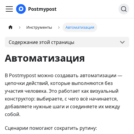
Postmypost
Инструменты
Автоматизация
Содержание этой страницы
Автоматизация
В Postmypost можно создавать автоматизации —
цепочки действий, которые выполняются без
участия человека. Это работает как визуальный
конструктор: выбираете, с чего всё начинается,
добавляете нужные шаги и соединяете их между
собой.
Сценарии помогают сократить рутину: