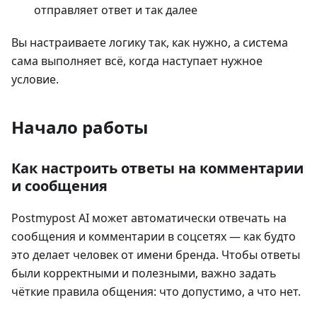
отправляет ответ и так далее
Вы настраиваете логику так, как нужно, а система
сама выполняет всё, когда наступает нужное
условие.
Начало работы
Как настроить ответы на комментарии
и сообщения
Postmypost AI может автоматически отвечать на
сообщения и комментарии в соцсетях — как будто
это делает человек от имени бренда. Чтобы ответы
были корректными и полезными, важно задать
чёткие правила общения: что допустимо, а что нет.