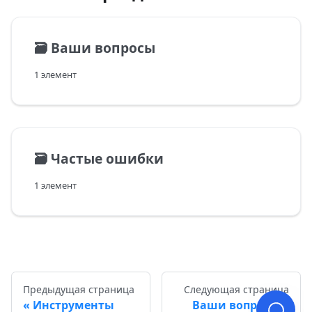
🗃️
Ваши вопросы
1 элемент
🗃️
Частые ошибки
1 элемент
Предыдущая страница
Следующая страница
Инструменты
Ваши вопросы