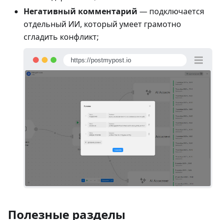
Негативный комментарий
— подключается
отдельный ИИ, который умеет грамотно
сгладить конфликт;
https://postmypost.io
Полезные разделы