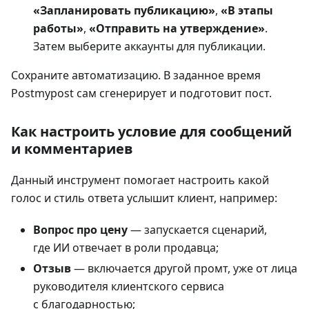
«Запланировать публикацию»
,
«В этапы
работы»
,
«Отправить на утверждение»
.
Затем выберите аккаунты для публикации.
Сохраните автоматизацию. В заданное время
Postmypost сам сгенерирует и подготовит пост.
Как настроить условие для сообщений
и комментариев
Данный инструмент помогает настроить какой
голос и стиль ответа услышит клиент, например:
Вопрос про цену
— запускается сценарий,
где ИИ отвечает в роли продавца;
Отзыв
— включается другой промт, уже от лица
руководителя клиентского сервиса
с благодарностью;