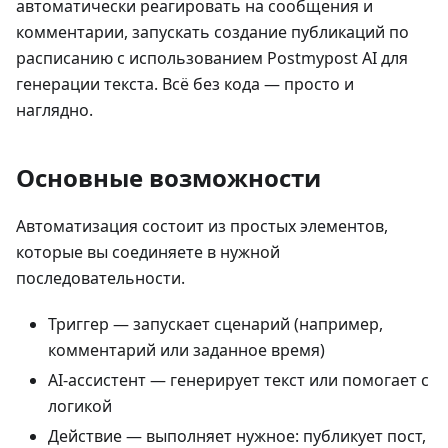
автоматически реагировать на сообщения и
комментарии, запускать создание публикаций по
расписанию с использованием Postmypost AI для
генерации текста. Всё без кода — просто и
наглядно.
Основные возможности
Автоматизация состоит из простых элементов,
которые вы соединяете в нужной
последовательности.
Триггер — запускает сценарий (например,
комментарий или заданное время)
AI-ассистент — генерирует текст или помогает с
логикой
Действие — выполняет нужное: публикует пост,