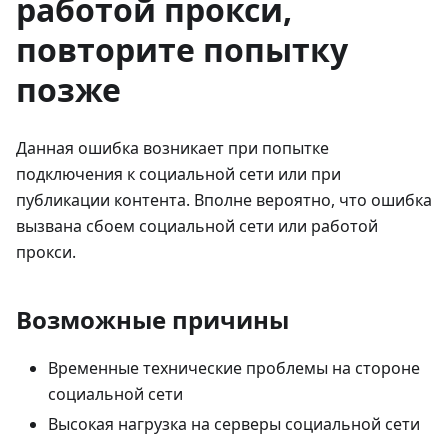
работой прокси,
повторите попытку
позже
Данная ошибка возникает при попытке
подключения к социальной сети или при
публикации контента. Вполне вероятно, что ошибка
вызвана сбоем социальной сети или работой
прокси.
Возможные причины
Временные технические проблемы на стороне
социальной сети
Высокая нагрузка на серверы социальной сети