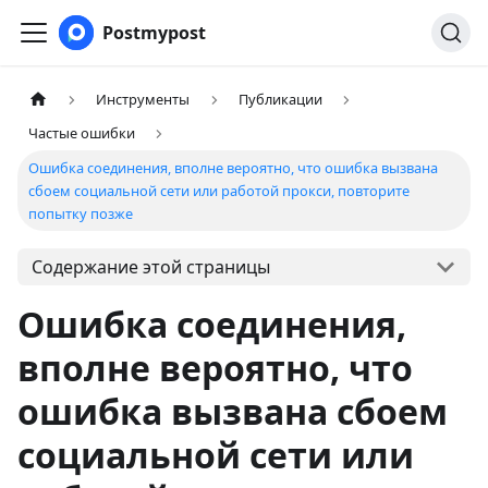
Postmypost
Инструменты
Публикации
Частые ошибки
Ошибка соединения, вполне вероятно, что ошибка вызвана
сбоем социальной сети или работой прокси, повторите
попытку позже
Содержание этой страницы
Ошибка соединения,
вполне вероятно, что
ошибка вызвана сбоем
социальной сети или