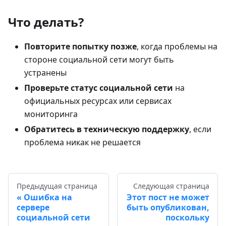
Что делать?
Повторите попытку позже
, когда проблемы на
стороне социальной сети могут быть
устранены
Проверьте статус социальной сети
на
официальных ресурсах или сервисах
мониторинга
Обратитесь в техническую поддержку
, если
проблема никак не решается
Предыдущая страница
Следующая страница
Ошибка на
Этот пост не может
сервере
быть опубликован,
социальной сети
поскольку