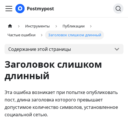
Postmypost
Инструменты
Публикации
Частые ошибки
Заголовок слишком длинный
Содержание этой страницы
Заголовок слишком
длинный
Эта ошибка возникает при попытке опубликовать
пост, длина заголовка которого превышает
допустимое количество символов, установленное
социальной сетью.