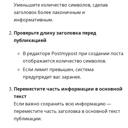
Уменьшите количество символов, сделав
заголовок более лаконичным и
информативным.
Проверьте длину заголовка перед
публикацией
В редакторе Postmypost при создании поста
отображается количество символов.
Если лимит превышен, система
предупредит вас заранее.
Переместите часть информации в основной
текст
Если важно сохранить всю информацию —
переместите часть заголовка в основной текст
публикации.