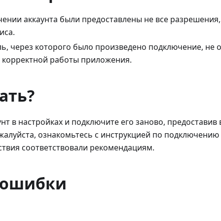
ении аккаунта были предоставлены не все разрешения
иса.
ь, через которого было произведено подключение, не
 корректной работы приложения.
ать?
нт в настройках и подключите его заново, предостави
алуйста, ознакомьтесь с инструкцией по подключению 
ствия соответствовали рекомендациям.
 ошибки