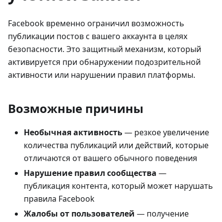
Facebook временно ограничил возможность
публикации постов с вашего аккаунта в целях
безопасности. Это защитный механизм, который
активируется при обнаружении подозрительной
активности или нарушении правил платформы.
Возможные причины
Необычная активность
— резкое увеличение
количества публикаций или действий, которые
отличаются от вашего обычного поведения
Нарушение правил сообщества
—
публикация контента, который может нарушать
правила Facebook
Жалобы от пользователей
— получение