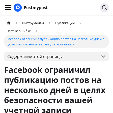
Postmypost
Инструменты
Публикации
Частые ошибки
Facebook ограничил публикацию постов на несколько дней в
целях безопасности вашей учетной записи
Содержание этой страницы
Facebook ограничил
публикацию постов на
несколько дней в целях
безопасности вашей
учетной записи