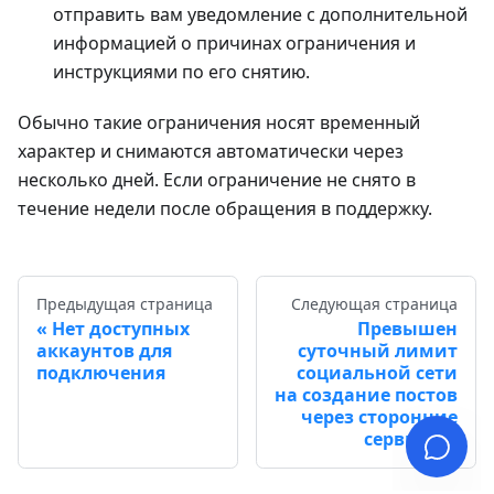
отправить вам уведомление с дополнительной
информацией о причинах ограничения и
инструкциями по его снятию.
Обычно такие ограничения носят временный
характер и снимаются автоматически через
несколько дней. Если ограничение не снято в
течение недели после обращения в поддержку.
Предыдущая страница
Следующая страница
Нет доступных
Превышен
аккаунтов для
суточный лимит
подключения
социальной сети
на создание постов
через сторонние
сервисы