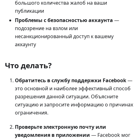
большого количества жалоб на ваши
публикации
Проблемы с безопасностью аккаунта
—
подозрение на взлом или
несанкционированный доступ к вашему
аккаунту
Что делать?
Обратитесь в службу поддержки Facebook
—
это основной и наиболее эффективный способ
разрешения данной ситуации. Объясните
ситуацию и запросите информацию о причинах
ограничения.
Проверьте электронную почту или
уведомления в приложении
— Facebook мог