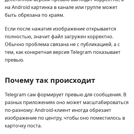
на Android картинка в канале или группе может
быть обрезана по краям.
Если после нажатия изображение открывается
полностью, значит файл загружен корректно.
Обычно проблема связана не с публикацией, а с
тем, как конкретная версия Telegram показывает
превью.
Почему так происходит
Telegram сам формирует превью для сообщения. В
разных приложениях оно может масштабироваться
по-разному: Android-клиент иногда обрезает
изображение по центру, чтобы оно поместилось в
карточку поста.