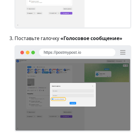
Поставьте галочку
«Голосовое сообщение»
https://postmypost.io