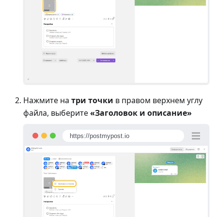
Нажмите на
три точки
в правом верхнем углу
файла, выберите
«Заголовок и описание»
https://postmypost.io