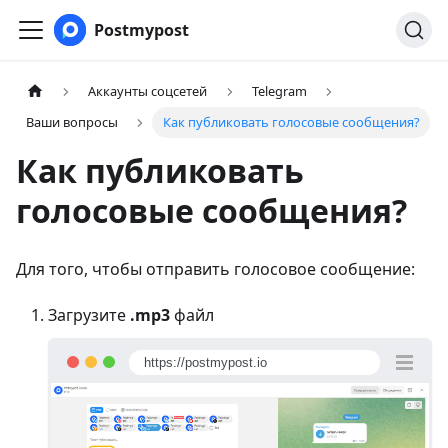
Postmypost
Аккаунты соцсетей
Telegram
Ваши вопросы
Как публиковать голосовые сообщения?
Как публиковать
голосовые сообщения?
Для того, чтобы отправить голосовое сообщение:
Загрузите
.mp3
файл
https://postmypost.io