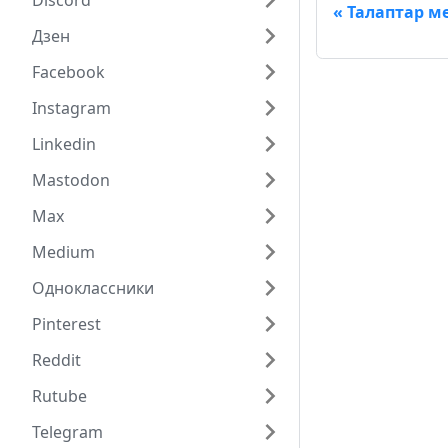
Discord
Талаптар м
Дзен
Facebook
Instagram
Linkedin
Mastodon
Max
Medium
Одноклассники
Pinterest
Reddit
Rutube
Telegram