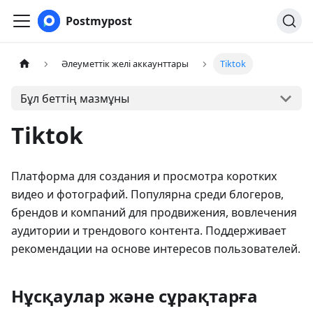
Postmypost
Әлеуметтік желі аккаунттары
Tiktok
Бұл беттің мазмұны
Tiktok
Платформа для создания и просмотра коротких
видео и фотографий. Популярна среди блогеров,
брендов и компаний для продвижения, вовлечения
аудитории и трендового контента. Поддерживает
рекомендации на основе интересов пользователей.
Нұсқаулар және сұрақтарға