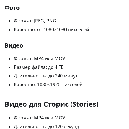
Фото
Формат: JPEG, PNG
Качество: от 1080×1080 пикселей
Видео
Формат: MP4 или MOV
Размер файла: до 4 ГБ
Длительность: до 240 минут
Качество: 1080×1920 пикселей
Видео для Сторис (Stories)
Формат: MP4 или MOV
Длительность: до 120 секунд