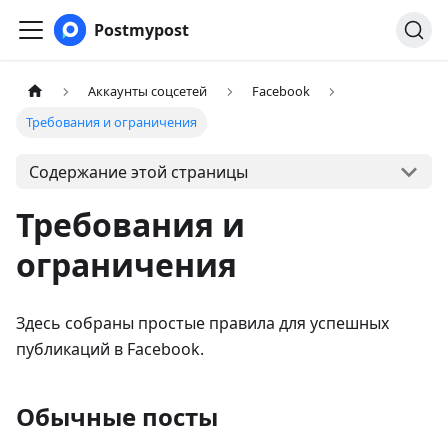
Postmypost
Аккаунты соцсетей
Facebook
Требования и ограничения
Содержание этой страницы
Требования и
ограничения
Здесь собраны простые правила для успешных
публикаций в Facebook.
Обычные посты