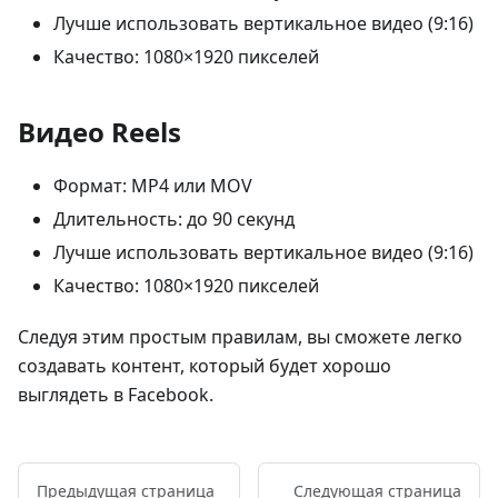
Лучше использовать вертикальное видео (9:16)
Качество: 1080×1920 пикселей
Видео Reels
Формат: MP4 или MOV
Длительность: до 90 секунд
Лучше использовать вертикальное видео (9:16)
Качество: 1080×1920 пикселей
Следуя этим простым правилам, вы сможете легко
создавать контент, который будет хорошо
выглядеть в Facebook.
Предыдущая страница
Следующая страница