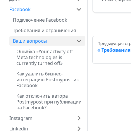
Facebook
Подключение Facebook
Требования и ограничения
Ваши вопросы
Предыдущая ст
Требования
Ошибка «Your activity off
Meta technologies is
currently turned off»
Как удалить бизнес-
интеграцию Postmypost из
Facebook
Как отключить автора
Postmypost при публикации
на Facebook?
Instagram
Linkedin