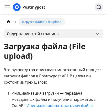
Postmypost
Загрузка файла (File upload)
Содержание этой страницы
Загрузка файла (File
upload)
Это руководство описывает многоэтапный процесс
загрузки файлов в Postmypost API. В целом он
состоит из трёх шагов:
Инициализация загрузки — передача
метаданных файла и получение параметров.
См. API:
Инициализировать загрузку файла
.