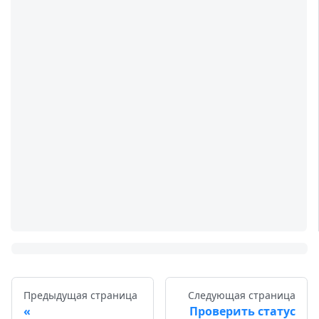
Предыдущая страница
Следующая страница
Проверить статус