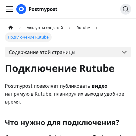
Postmypost
Аккаунты соцсетей
Rutube
Подключение Rutube
Содержание этой страницы
Подключение Rutube
Postmypost позволяет публиковать
видео
напрямую в Rutube, планируя их выход в удобное
время.
Что нужно для подключения?