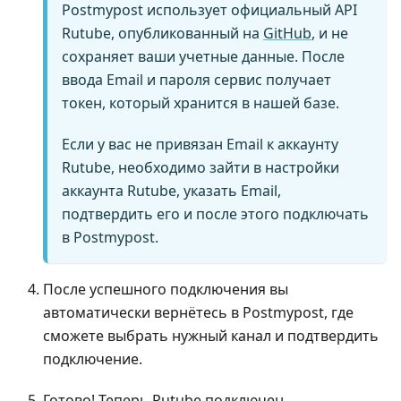
Postmypost использует официальный API
Rutube, опубликованный на
GitHub
, и не
сохраняет ваши учетные данные. После
ввода Email и пароля сервис получает
токен, который хранится в нашей базе.
Если у вас не привязан Email к аккаунту
Rutube, необходимо зайти в настройки
аккаунта Rutube, указать Email,
подтвердить его и после этого подключать
в Postmypost.
После успешного подключения вы
автоматически вернётесь в Postmypost, где
сможете выбрать нужный канал и подтвердить
подключение.
Готово! Теперь Rutube подключен.