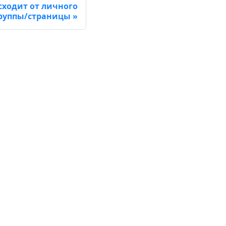
ходит от личного
 группы/страницы