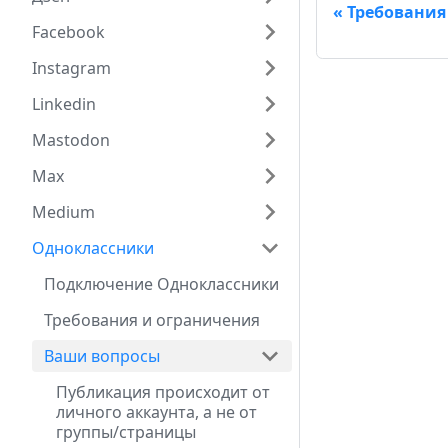
Требования
Facebook
Instagram
Linkedin
Mastodon
Max
Medium
Одноклассники
Подключение Одноклассники
Требования и ограничения
Ваши вопросы
Публикация происходит от
личного аккаунта, а не от
группы/страницы