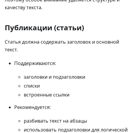
качеству текста.
Публикации (статьи)
Статья должна содержать заголовок и основной
текст.
Поддерживаются:
заголовки и подзаголовки
списки
встроенные ссылки
Рекомендуется:
разбивать текст на абзацы
использовать подзаголовки для логической