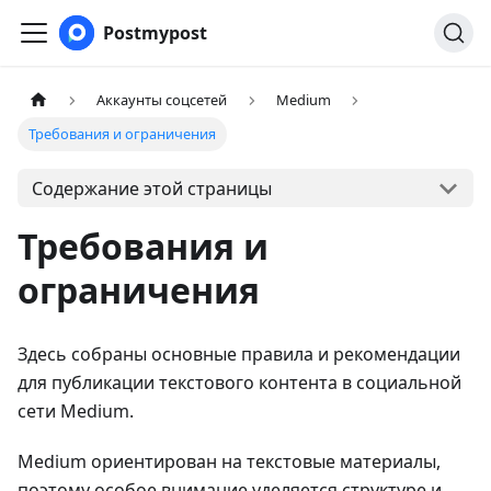
Postmypost
Аккаунты соцсетей
Medium
Требования и ограничения
Содержание этой страницы
Требования и
ограничения
Здесь собраны основные правила и рекомендации
для публикации текстового контента в социальной
сети Medium.
Medium ориентирован на текстовые материалы,
поэтому особое внимание уделяется структуре и