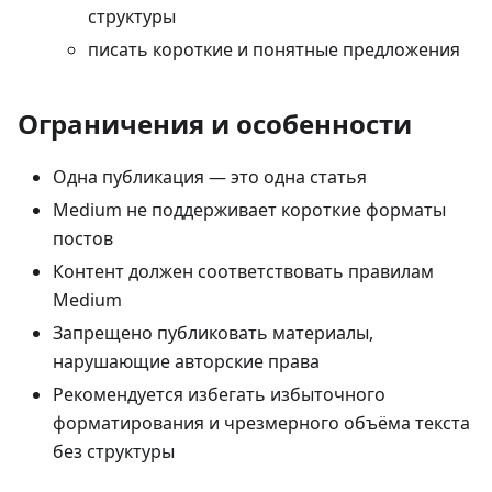
структуры
писать короткие и понятные предложения
Ограничения и особенности
Одна публикация — это одна статья
Medium не поддерживает короткие форматы
постов
Контент должен соответствовать правилам
Medium
Запрещено публиковать материалы,
нарушающие авторские права
Рекомендуется избегать избыточного
форматирования и чрезмерного объёма текста
без структуры