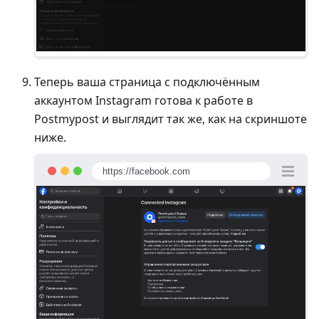
Теперь ваша страница с подключённым
аккаунтом Instagram готова к работе в
Postmypost и выглядит так же, как на скриншоте
ниже.
https://facebook.com