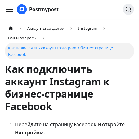
Postmypost
Аккаунты соцсетей
Instagram
Ваши вопросы
Как подключить аккаунт Instagram к бизнес-странице
Facebook
Как подключить
аккаунт Instagram к
бизнес-странице
Facebook
Перейдите на страницу Facebook и откройте
Настройки
.