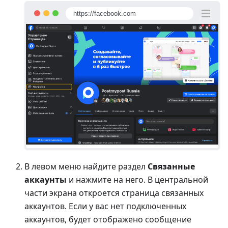
https://facebook.com
В левом меню найдите раздел
Связанные
аккаунты
и нажмите на него. В центральной
части экрана откроется страница связанных
аккаунтов. Если у вас нет подключенных
аккаунтов, будет отображено сообщение