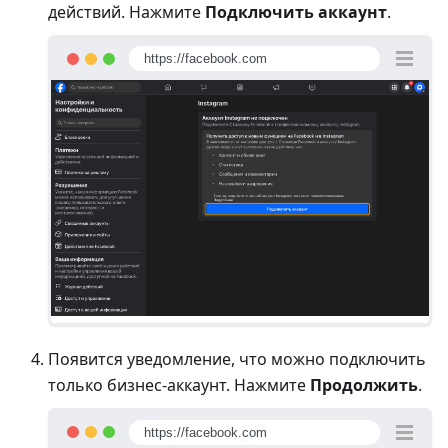
действий. Нажмите
Подключить аккаунт
.
https://facebook.com
Появится уведомление, что можно подключить
только бизнес-аккаунт. Нажмите
Продолжить
.
https://facebook.com