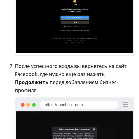
После успешного входа вы вернетесь на сайт
Facebook, где нужно еще раз нажать
Продолжить
перед добавлением бизнес-
профиля.
https://facebook.com