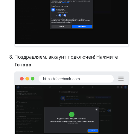
Поздравляем, аккаунт подключен! Нажмите
Готово
.
https://facebook.com