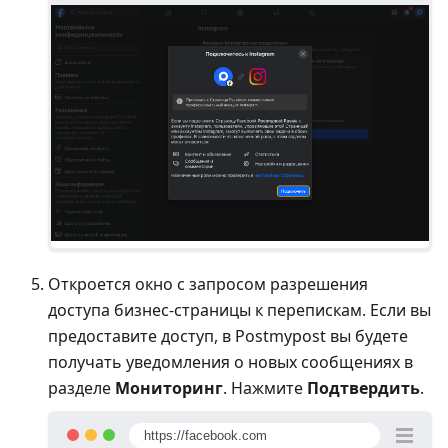
Откроется окно с запросом разрешения
доступа бизнес-страницы к перепискам. Если вы
предоставите доступ, в Postmypost вы будете
получать уведомления о новых сообщениях в
разделе
Мониторинг
. Нажмите
Подтвердить
.
https://facebook.com