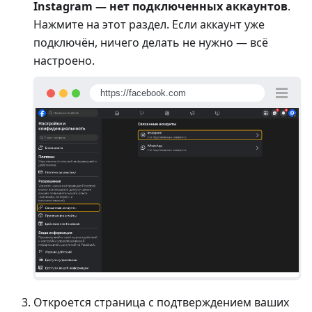
Instagram — нет подключенных аккаунтов
.
Нажмите на этот раздел. Если аккаунт уже
подключён, ничего делать не нужно — всё
настроено.
https://facebook.com
Откроется страница с подтверждением ваших