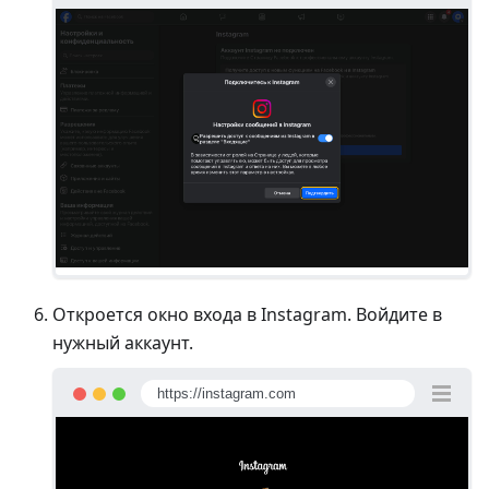
Откроется окно входа в Instagram. Войдите в
нужный аккаунт.
https://instagram.com