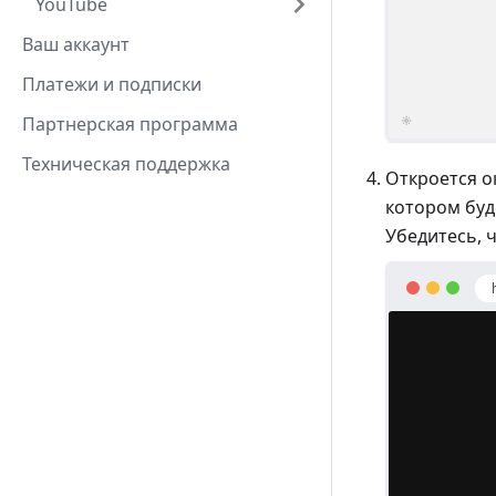
YouTube
Ваш аккаунт
Платежи и подписки
Партнерская программа
Техническая поддержка
Откроется 
котором буд
Убедитесь, 