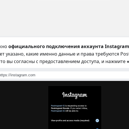
окно
официального подключения аккаунта Instagram 
ет указано, какие именно данные и права требуются Pos
что вы согласны с предоставлением доступа, и нажмите
https://instagram.com