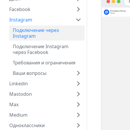
Facebook
Instagram
Подключение через
Instagram
Подключение Instagram
через Facebook
Требования и ограничения
Ваши вопросы
Linkedin
Mastodon
Max
Medium
Одноклассники