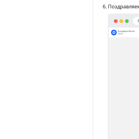
Поздравляем