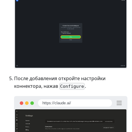
После добавления откройте настройки
коннектора, нажав
.
Configure
https://claude.ai/