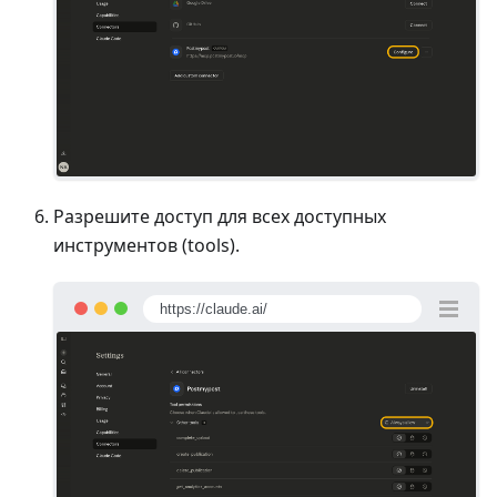
Разрешите доступ для всех доступных
инструментов (tools).
https://claude.ai/