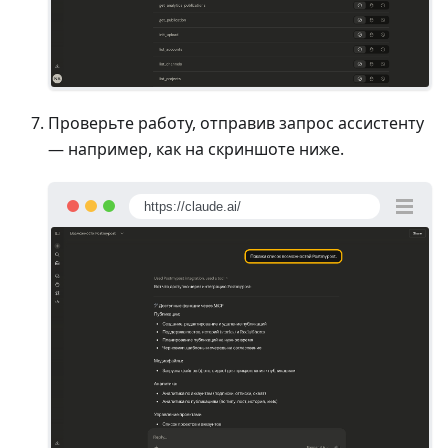
Проверьте работу, отправив запрос ассистенту
— например, как на скриншоте ниже.
https://claude.ai/