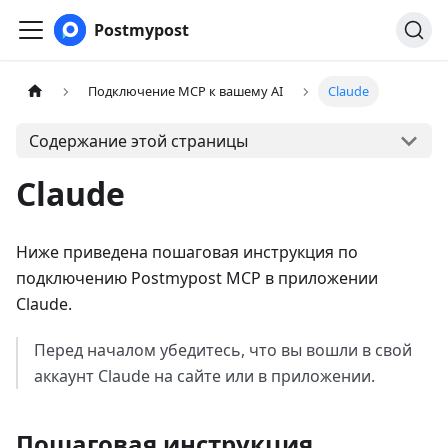
Postmypost
Подключение MCP к вашему AI
Claude
Содержание этой страницы
Claude
Ниже приведена пошаговая инструкция по
подключению Postmypost MCP в приложении
Claude.
Перед началом убедитесь, что вы вошли в свой
аккаунт Claude на сайте или в приложении.
Пошаговая инструкция