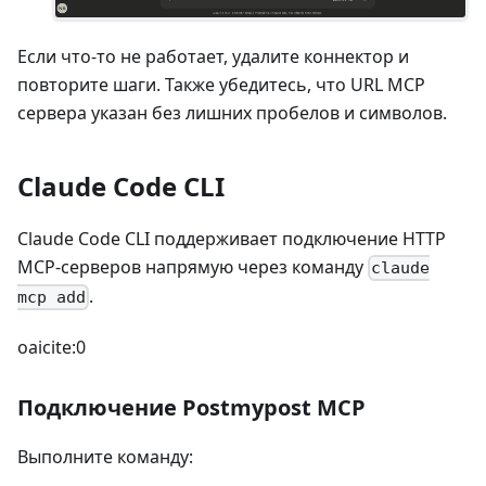
Если что-то не работает, удалите коннектор и
повторите шаги. Также убедитесь, что URL MCP
сервера указан без лишних пробелов и символов.
Claude Code CLI
Claude Code CLI поддерживает подключение HTTP
MCP-серверов напрямую через команду
claude
.
mcp add
oaicite:0
Подключение Postmypost MCP
Выполните команду: