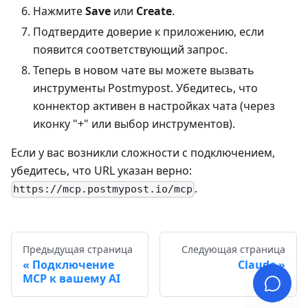
Нажмите
Save
или
Create
.
Подтвердите доверие к приложению, если
появится соответствующий запрос.
Теперь в новом чате вы можете вызвать
инструменты Postmypost. Убедитесь, что
коннектор активен в настройках чата (через
иконку "+" или выбор инструментов).
Если у вас возникли сложности с подключением,
убедитесь, что URL указан верно:
.
https://mcp.postmypost.io/mcp
Предыдущая страница
Следующая страница
Подключение
Claude
MCP к вашему AI