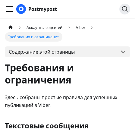
Postmypost
Аккаунты соцсетей
Viber
Требования и ограничения
Содержание этой страницы
Требования и
ограничения
Здесь собраны простые правила для успешных
публикаций в Viber.
Текстовые сообщения