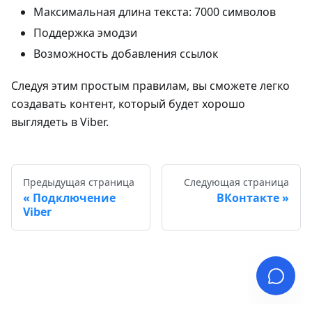
Максимальная длина текста: 7000 символов
Поддержка эмодзи
Возможность добавления ссылок
Следуя этим простым правилам, вы сможете легко
создавать контент, который будет хорошо
выглядеть в Viber.
Предыдущая страница
Следующая страница
Подключение
ВКонтакте
Viber