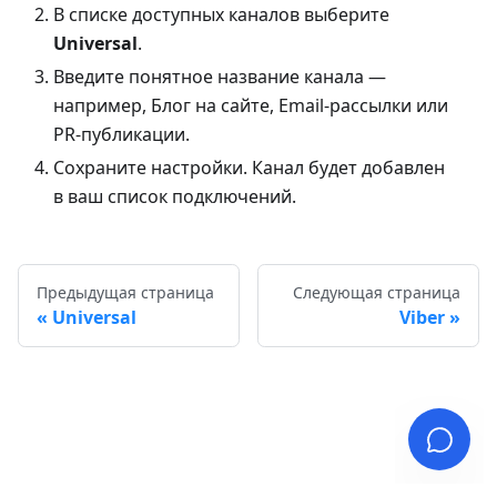
В списке доступных каналов выберите
Universal
.
Введите понятное название канала —
например, Блог на сайте, Email-рассылки или
PR-публикации.
Сохраните настройки. Канал будет добавлен
в ваш список подключений.
Предыдущая страница
Следующая страница
Universal
Viber