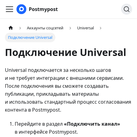
Postmypost
Аккаунты соцсетей
Universal
Подключение Universal
Подключение Universal
Universal подключается за несколько шагов
и не требует интеграции с внешними сервисами.
После подключения вы сможете создавать
публикации, прикладывать материалы
и использовать стандартный процесс согласования
контента в Postmypost.
Перейдите в раздел
«Подключить канал»
в интерфейсе Postmypost.