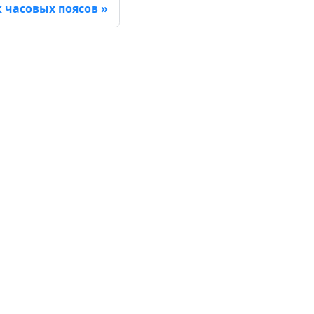
 часовых поясов