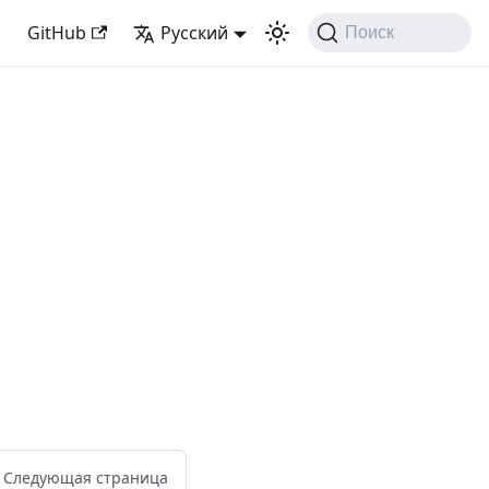
GitHub
Русский
Поиск
Следующая страница