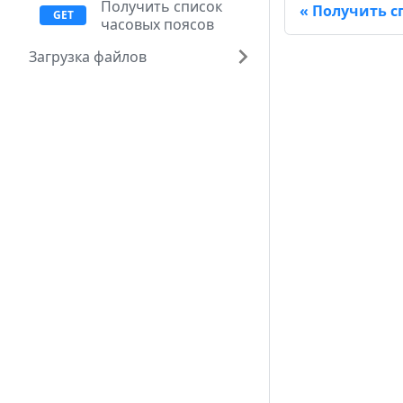
Получить список
Получить с
часовых поясов
Загрузка файлов