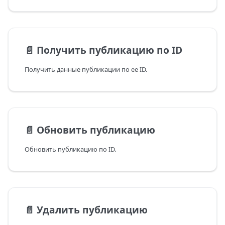
📄️
Получить публикацию по ID
Получить данные публикации по ее ID.
📄️
Обновить публикацию
Обновить публикацию по ID.
📄️
Удалить публикацию