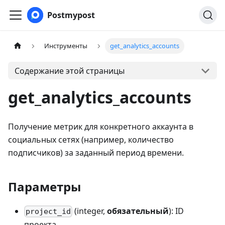
Postmypost
Инструменты
get_analytics_accounts
Содержание этой страницы
get_analytics_accounts
Получение метрик для конкретного аккаунта в
социальных сетях (например, количество
подписчиков) за заданный период времени.
Параметры
(integer,
обязательный
): ID
project_id
проекта.