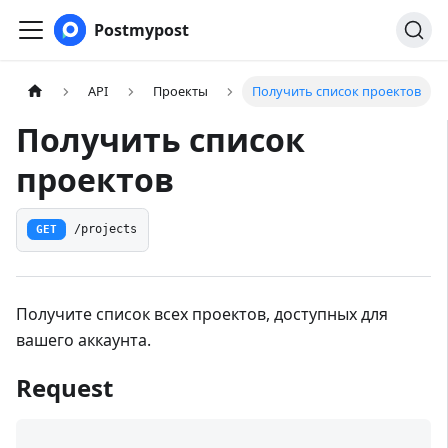
Postmypost
API
Проекты
Получить список проектов
Получить список
проектов
GET
/projects
Получите список всех проектов, доступных для
вашего аккаунта.
Request