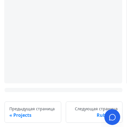
Предыдущая страница
Следующая страница
Projects
Rubrics