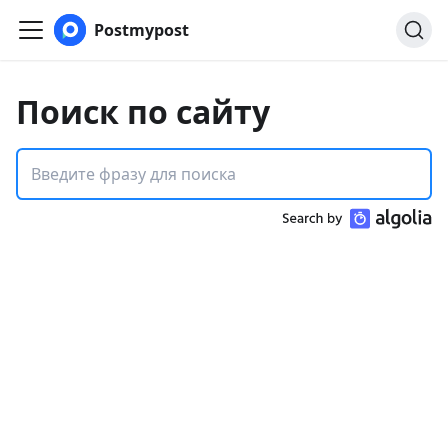
Postmypost
Поиск по сайту