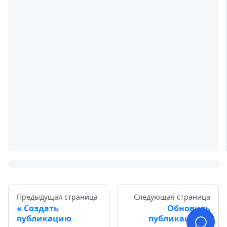
Предыдущая страница
Следующая страница
Создать
Обновить
публикацию
публикацию