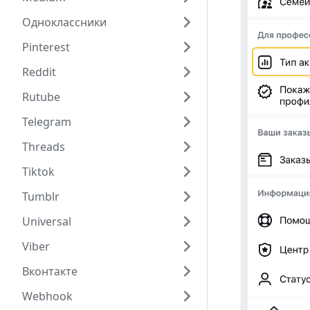
Одноклассники
Pinterest
Reddit
Rutube
Telegram
Threads
Tiktok
Tumblr
Universal
Viber
Вконтакте
Webhook